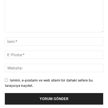
Ismimi, e-postamı ve web sitemi bir dahaki sefere bu
tarayıcıya kaydet.