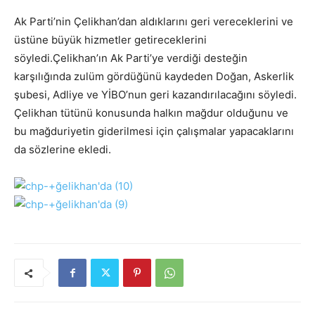
Ak Parti’nin Çelikhan’dan aldıklarını geri vereceklerini ve
üstüne büyük hizmetler getireceklerini
söyledi.Çelikhan’ın Ak Parti’ye verdiği desteğin
karşılığında zulüm gördüğünü kaydeden Doğan, Askerlik
şubesi, Adliye ve YİBO’nun geri kazandırılacağını söyledi.
Çelikhan tütünü konusunda halkın mağdur olduğunu ve
bu mağduriyetin giderilmesi için çalışmalar yapacaklarını
da sözlerine ekledi.