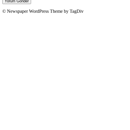
© Newspaper WordPress Theme by TagDiv