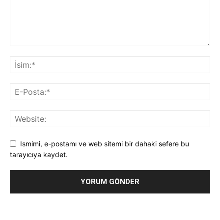
Ismimi, e-postamı ve web sitemi bir dahaki sefere bu
tarayıcıya kaydet.