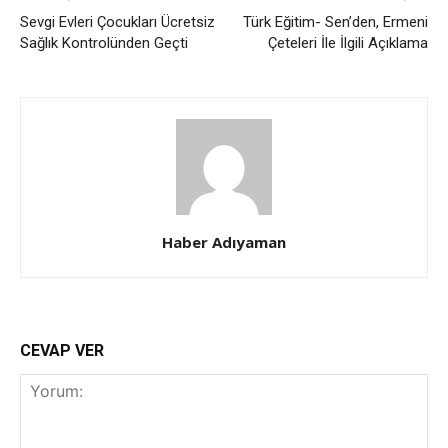
Sevgi Evleri Çocukları Ücretsiz
Türk Eğitim- Sen’den, Ermeni
Sağlık Kontrolünden Geçti
Çeteleri İle İlgili Açıklama
Haber Adıyaman
CEVAP VER