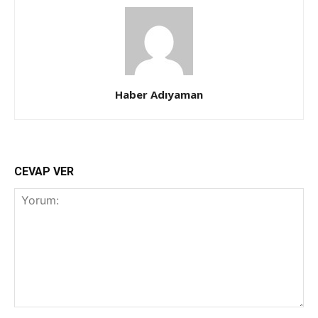
Haber Adıyaman
CEVAP VER