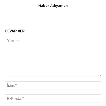
Haber Adıyaman
CEVAP VER