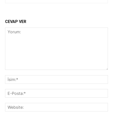
CEVAP VER