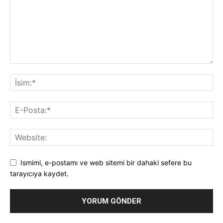
Ismimi, e-postamı ve web sitemi bir dahaki sefere bu
tarayıcıya kaydet.