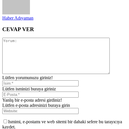
Haber Adıyaman
CEVAP VER
Lütfen yorumunuzu giriniz!
Lütfen isminizi buraya giriniz
Yanlış bir e-posta adresi girdiniz!
Lütfen e-posta adresinizi buraya girin
Ismimi, e-postamı ve web sitemi bir dahaki sefere bu tarayıcıya
kaydet.