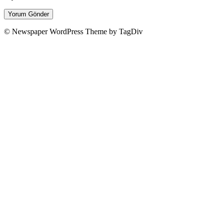
© Newspaper WordPress Theme by TagDiv