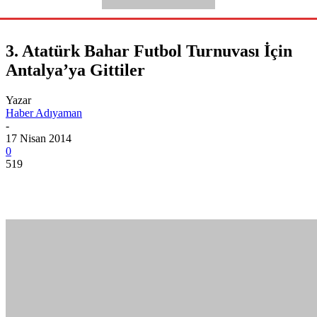
3. Atatürk Bahar Futbol Turnuvası İçin
Antalya’ya Gittiler
Yazar
Haber Adıyaman
-
17 Nisan 2014
0
519