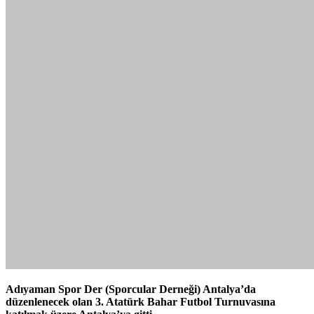
Adıyaman Spor Der (Sporcular Derneği) Antalya’da
düzenlenecek olan 3. Atatürk Bahar Futbol Turnuvasına