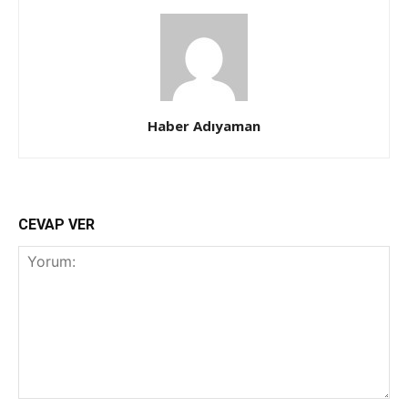
Haber Adıyaman
CEVAP VER