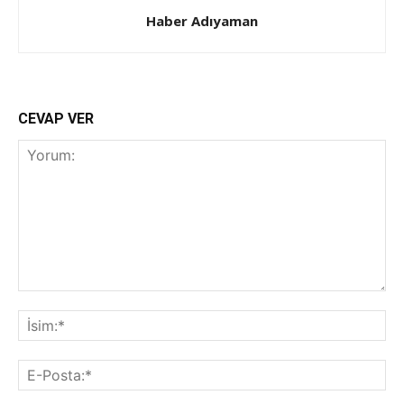
Haber Adıyaman
CEVAP VER