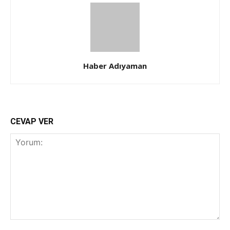
Haber Adıyaman
CEVAP VER