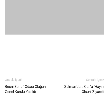
Önceki İçerik
Sonraki İçerik
Besni Esnaf Odası Olağan
Salman’dan, Can’a ‘Hayırlı
Genel Kurulu Yapıldı
Olsun’ Ziyareti