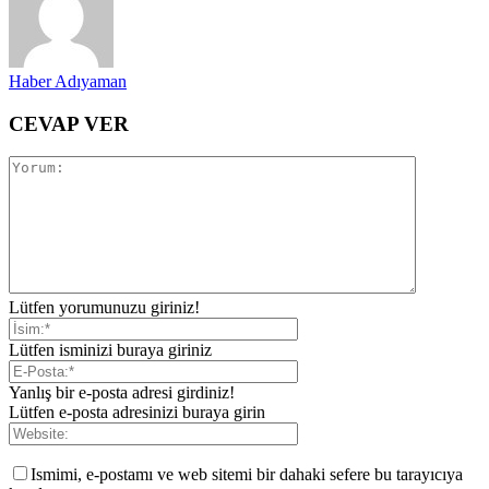
Haber Adıyaman
CEVAP VER
Lütfen yorumunuzu giriniz!
Lütfen isminizi buraya giriniz
Yanlış bir e-posta adresi girdiniz!
Lütfen e-posta adresinizi buraya girin
Ismimi, e-postamı ve web sitemi bir dahaki sefere bu tarayıcıya