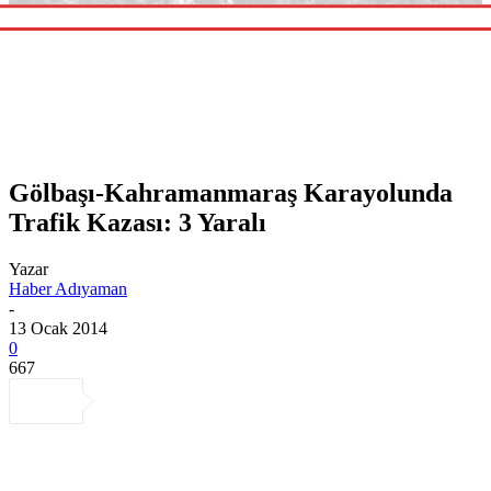
Gölbaşı-Kahramanmaraş Karayolunda
Trafik Kazası: 3 Yaralı
Yazar
Haber Adıyaman
-
13 Ocak 2014
0
667