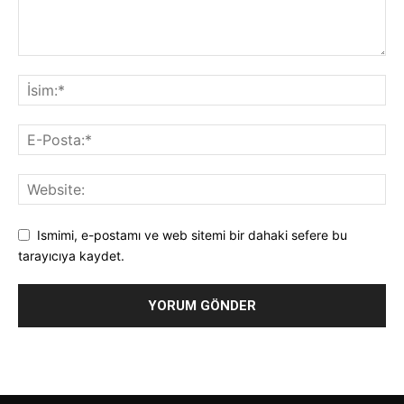
Ismimi, e-postamı ve web sitemi bir dahaki sefere bu
tarayıcıya kaydet.