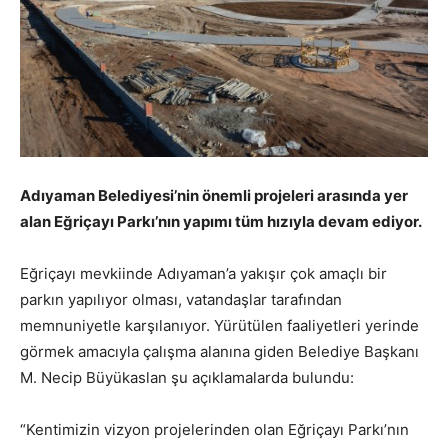
Adıyaman Belediyesi’nin önemli projeleri arasında yer
alan Eğriçayı Parkı’nın yapımı tüm hızıyla devam ediyor.
Eğriçayı mevkiinde Adıyaman’a yakışır çok amaçlı bir
parkın yapılıyor olması, vatandaşlar tarafından
memnuniyetle karşılanıyor. Yürütülen faaliyetleri yerinde
görmek amacıyla çalışma alanına giden Belediye Başkanı
M. Necip Büyükaslan şu açıklamalarda bulundu:
“Kentimizin vizyon projelerinden olan Eğriçayı Parkı’nın