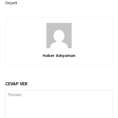
Geçerli
Haber Adıyaman
CEVAP VER