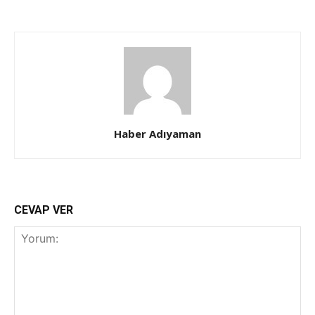
Haber Adıyaman
CEVAP VER