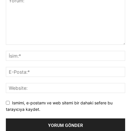
Ismimi, e-postamı ve web sitemi bir dahaki sefere bu
tarayıcıya kaydet.