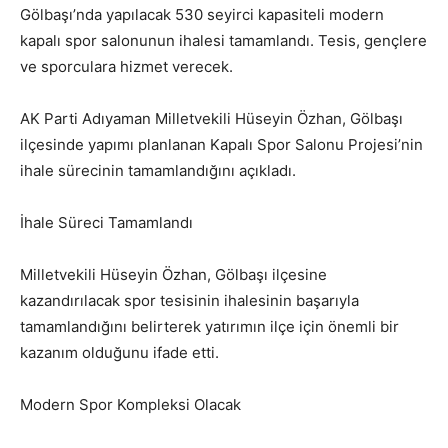
Gölbaşı’nda yapılacak 530 seyirci kapasiteli modern
kapalı spor salonunun ihalesi tamamlandı. Tesis, gençlere
ve sporculara hizmet verecek.
AK Parti Adıyaman Milletvekili Hüseyin Özhan, Gölbaşı
ilçesinde yapımı planlanan Kapalı Spor Salonu Projesi’nin
ihale sürecinin tamamlandığını açıkladı.
İhale Süreci Tamamlandı
Milletvekili Hüseyin Özhan, Gölbaşı ilçesine
kazandırılacak spor tesisinin ihalesinin başarıyla
tamamlandığını belirterek yatırımın ilçe için önemli bir
kazanım olduğunu ifade etti.
Modern Spor Kompleksi Olacak