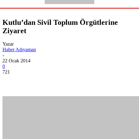
Kutlu’dan Sivil Toplum Örgütlerine
Ziyaret
Yazar
Haber Adıyaman
-
22 Ocak 2014
0
721