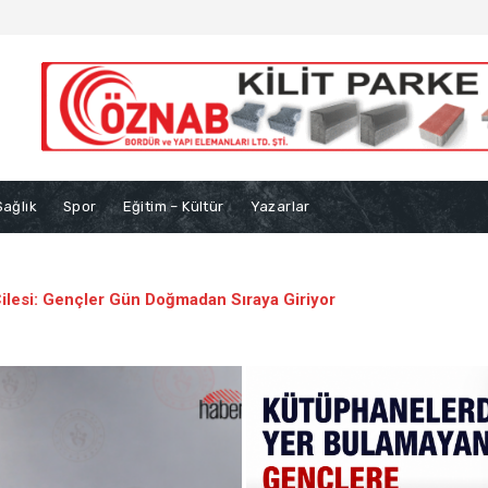
Sağlık
Spor
Eğitim – Kültür
Yazarlar
lesi: Gençler Gün Doğmadan Sıraya Giriyor